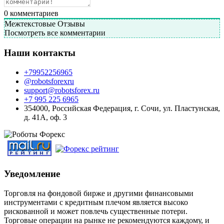
0
комментариев
Межтекстовые Отзывы
Посмотреть все комментарии
Наши контакты
+79952256965
@robotsforexru
support@robotsforex.ru
+7 995 225 6965
354000, Российская Федерация, г. Сочи, ул. Пластунская,
д. 41А, оф. 3
Уведомление
Торговля на фондовой бирже и другими финансовыми
инструментами с кредитным плечом является высоко
рискованной и может повлечь существенные потери.
Торговые операции на рынке не рекомендуются каждому, и