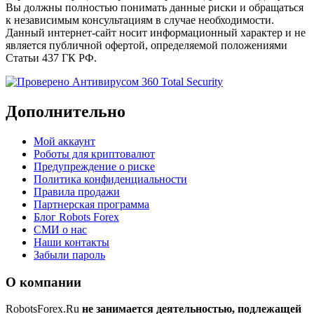
Вы должны полностью понимать данные риски и обращаться
к независимым консультациям в случае необходимости.
Данный интернет-сайт носит информационный характер и не
является публичной офертой, определяемой положениями
Статьи 437 ГК РФ.
Дополнительно
Мой аккаунт
Роботы для криптовалют
Предупреждение о риске
Политика конфиденциальности
Правила продажи
Партнерская программа
Блог Robots Forex
СМИ о нас
Наши контакты
Забыли пароль
О компании
RobotsForex.Ru
не занимается деятельностью, подлежащей