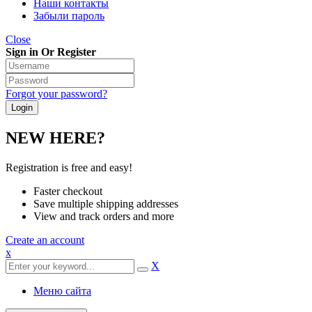
Наши контакты
Забыли пароль
Close
Sign in Or Register
Forgot your password?
NEW HERE?
Registration is free and easy!
Faster checkout
Save multiple shipping addresses
View and track orders and more
Create an account
x
X
Меню сайта