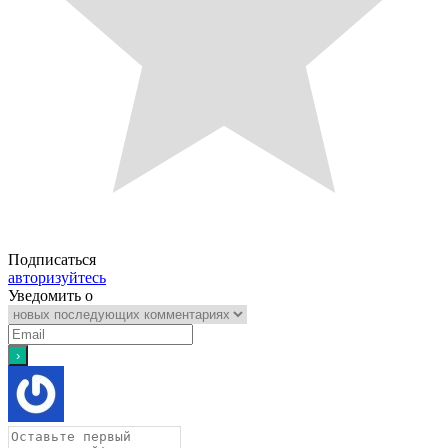
Подписаться
авторизуйтесь
Уведомить о