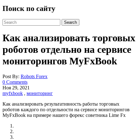
Поиск по сайту
Search
for:
Как анализировать торговых
роботов отдельно на сервисе
мониторингов MyFxBook
Post By:
Robots Forex
0 Comments
Ноя 29, 2021
myfxbook
,
мониторинг
Как анализировать результативность работы торговых
роботов каждого по отдельности на сервисе мониторингов
MyFxBook на примере нашего форекс советника Lime Fx