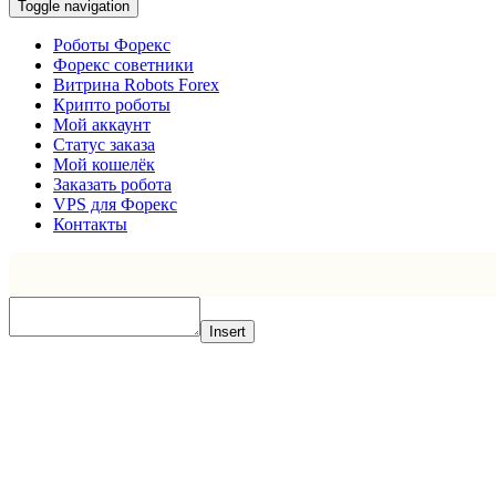
Toggle navigation
Роботы Форекс
Форекс советники
Витрина Robots Forex
Крипто роботы
Мой аккаунт
Статус заказа
Мой кошелёк
Заказать робота
VPS для Форекс
Контакты
Insert