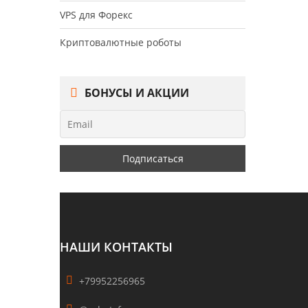
VPS для Форекс
Криптовалютные роботы
БОНУСЫ И АКЦИИ
НАШИ КОНТАКТЫ
+79952256965