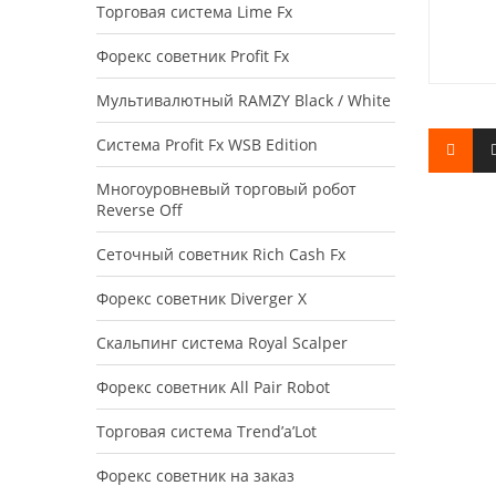
Торговая система Lime Fx
Форекс советник Profit Fx
Мультивалютный RAMZY Black / White
Система Profit Fx WSB Edition
Многоуровневый торговый робот
Reverse Off
Сеточный советник Rich Cash Fx
Форекс советник Diverger X
Скальпинг система Royal Scalper
Форекс советник All Pair Robot
Торговая система Trend’a’Lot
Форекс советник на заказ