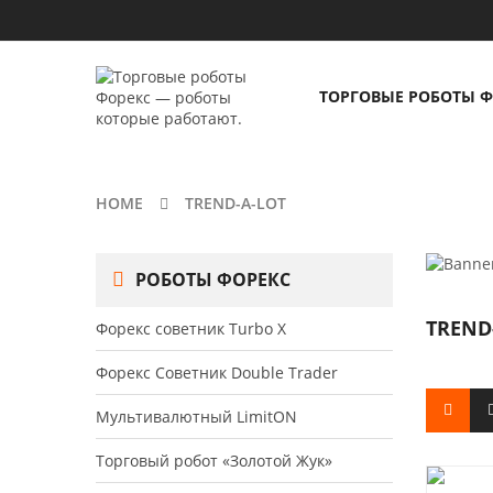
ТОРГОВЫЕ РОБОТЫ Ф
HOME
TREND-A-LOT
РОБОТЫ ФОРЕКС
TREND
Форекс советник Turbo X
Форекс Советник Double Trader
Мультивалютный LimitON
Торговый робот «Золотой Жук»