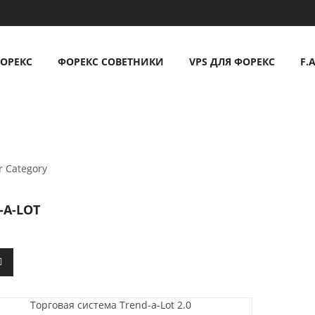
ОРЕКС
ФОРЕКС СОВЕТНИКИ
VPS ДЛЯ ФОРЕКС
F.A
-A-LOT