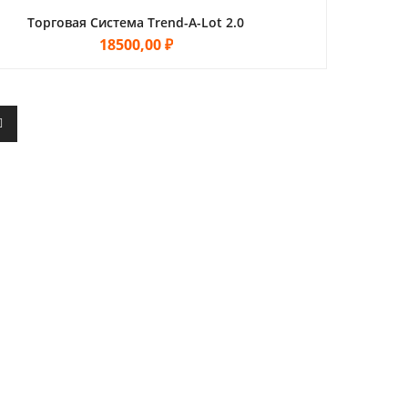
Торговая Система Trend-A-Lot 2.0
18500,00
₽